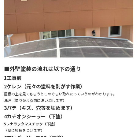
■外壁塗装の流れは以下の通り
1工事前
2ケレン（元々の塗料を剥がす作業）
屋根の上を見てもらうとこのぐらい取れたっていうのがわかります。
洗浄（塗り替える前に洗い流します）
3パテ（キズ、穴等を埋めます）
4カチオンシーラー（下塗）
5レナラックマスチック（下塗）
（壁に模様をつけます）