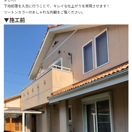
下地処理を入念に行うことで、キレイな仕上がりを実現させます！
ツートンカラーのおしゃれな外観をご覧ください。
▼施工前