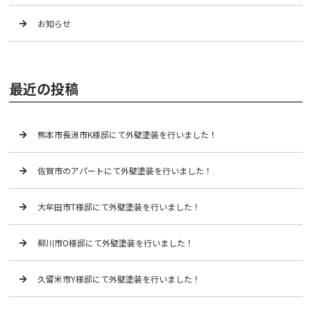
お知らせ
最近の投稿
熊本市長洲市K様邸にて外壁塗装を行いました！
佐賀市のアパートにて外壁塗装を行いました！
大牟田市T様邸にて外壁塗装を行いました！
柳川市O様邸にて外壁塗装を行いました！
久留米市Y様邸にて外壁塗装を行いました！