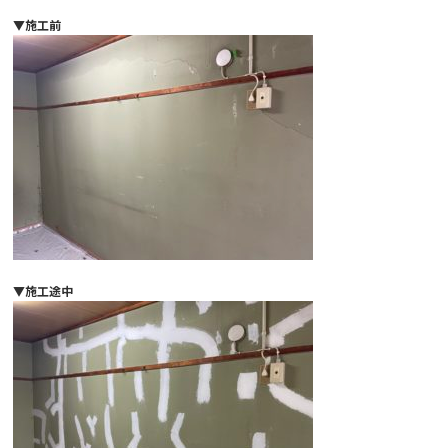
▼施工前
▼施工途中