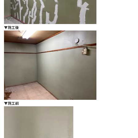
▼施工後
▼施工前