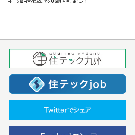
久留米市Y様邸にて外壁塗装を行いました！