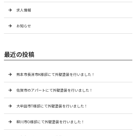
求人情報
お知らせ
最近の投稿
熊本市長洲市K様邸にて外壁塗装を行いました！
佐賀市のアパートにて外壁塗装を行いました！
大牟田市T様邸にて外壁塗装を行いました！
柳川市O様邸にて外壁塗装を行いました！